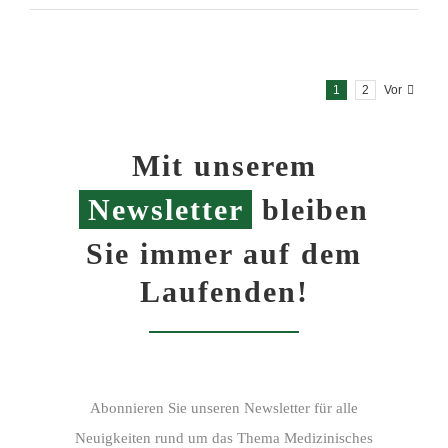
1
2
Vor
Mit unserem
Newsletter
bleiben
Sie immer auf dem
Laufenden!
Abonnieren Sie unseren Newsletter für alle
Neuigkeiten rund um das Thema Medizinisches