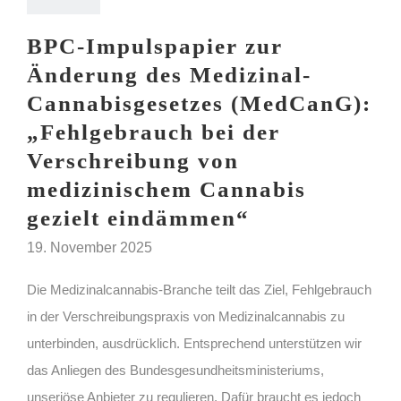
BPC-Impulspapier zur
Änderung des Medizinal-
Cannabisgesetzes (MedCanG):
„Fehlgebrauch bei der
Verschreibung von
medizinischem Cannabis
gezielt eindämmen“
19. November 2025
Die Medizinalcannabis-Branche teilt das Ziel, Fehlgebrauch
in der Verschreibungspraxis von Medizinalcannabis zu
unterbinden, ausdrücklich. Entsprechend unterstützen wir
das Anliegen des Bundesgesundheitsministeriums,
unseriöse Anbieter zu regulieren. Dafür braucht es jedoch