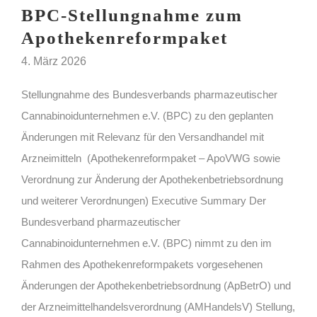
BPC-Stellungnahme zum
Apothekenreformpaket
4. März 2026
Stellungnahme des Bundesverbands pharmazeutischer
Cannabinoidunternehmen e.V. (BPC) zu den geplanten
Änderungen mit Relevanz für den Versandhandel mit
Arzneimitteln (Apothekenreformpaket – ApoVWG sowie
Verordnung zur Änderung der Apothekenbetriebsordnung
und weiterer Verordnungen) Executive Summary Der
Bundesverband pharmazeutischer
Cannabinoidunternehmen e.V. (BPC) nimmt zu den im
Rahmen des Apothekenreformpakets vorgesehenen
Änderungen der Apothekenbetriebsordnung (ApBetrO) und
der Arzneimittelhandelsverordnung (AMHandelsV) Stellung,