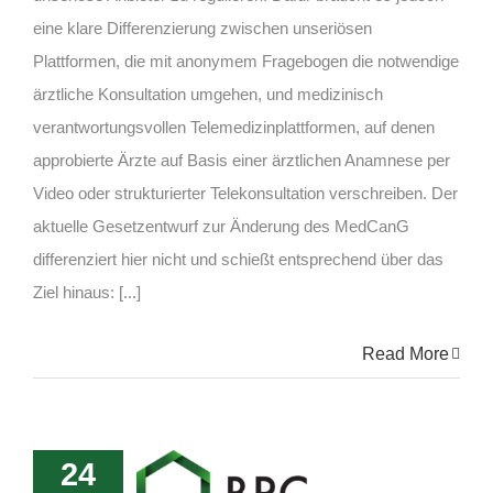
eine klare Differenzierung zwischen unseriösen
Plattformen, die mit anonymem Fragebogen die notwendige
ärztliche Konsultation umgehen, und medizinisch
verantwortungsvollen Telemedizinplattformen, auf denen
approbierte Ärzte auf Basis einer ärztlichen Anamnese per
Video oder strukturierter Telekonsultation verschreiben. Der
aktuelle Gesetzentwurf zur Änderung des MedCanG
differenziert hier nicht und schießt entsprechend über das
Ziel hinaus: [...]
Read More
24