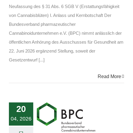
Neufassung des § 31 Abs. 6 SGB V (Erstattungsfähigkeit
von Cannabisblüten) I. Anlass und Kernbotschaft Der
Bundesverband pharmazeutischer
Cannabinoidunternehmen e.V. (BPC) nimmt anlässlich der
öffentlichen Anhörung des Ausschusses für Gesundheit am
22. Juni 2026 ergänzend Stellung, soweit der
Gesetzentwurf [...]
Read More
20
04, 2026