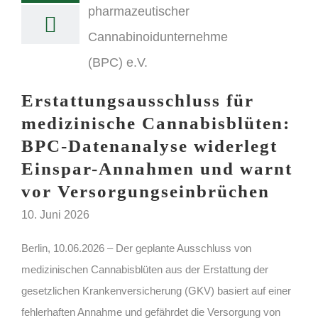
Erstattungsausschluss für
medizinische Cannabisblüten:
BPC-Datenanalyse widerlegt
Einspar-Annahmen und warnt
vor Versorgungseinbrüchen
10. Juni 2026
Berlin, 10.06.2026 – Der geplante Ausschluss von
medizinischen Cannabisblüten aus der Erstattung der
gesetzlichen Krankenversicherung (GKV) basiert auf einer
fehlerhaften Annahme und gefährdet die Versorgung von