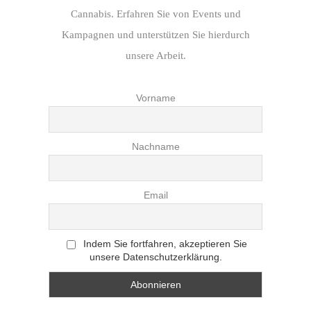
Cannabis. Erfahren Sie von Events und
Kampagnen und unterstützen Sie hierdurch
unsere Arbeit.
Vorname
Nachname
Email
Indem Sie fortfahren, akzeptieren Sie
unsere Datenschutzerklärung.