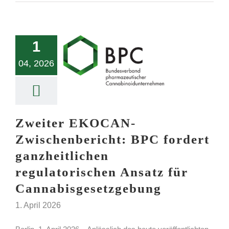
1
04, 2026
Zweiter EKOCAN-
Zwischenbericht: BPC fordert
ganzheitlichen
regulatorischen Ansatz für
Cannabisgesetzgebung
1. April 2026