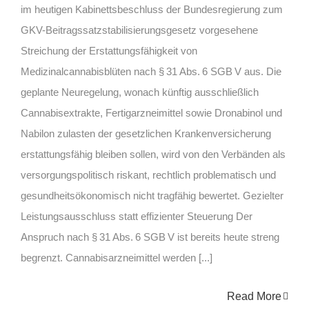
im heutigen Kabinettsbeschluss der Bundesregierung zum
GKV-Beitragssatzstabilisierungsgesetz vorgesehene
Streichung der Erstattungsfähigkeit von
Medizinalcannabisblüten nach § 31 Abs. 6 SGB V aus. Die
geplante Neuregelung, wonach künftig ausschließlich
Cannabisextrakte, Fertigarzneimittel sowie Dronabinol und
Nabilon zulasten der gesetzlichen Krankenversicherung
erstattungsfähig bleiben sollen, wird von den Verbänden als
versorgungspolitisch riskant, rechtlich problematisch und
gesundheitsökonomisch nicht tragfähig bewertet. Gezielter
Leistungsausschluss statt effizienter Steuerung Der
Anspruch nach § 31 Abs. 6 SGB V ist bereits heute streng
begrenzt. Cannabisarzneimittel werden [...]
Read More