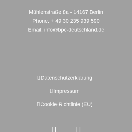
Mühlenstraße 8a - 14167 Berlin
Phone:
+ 49 30 235 939 590
Email:
info@bpc-deutschland.de
Datenschutzerklärung
Impressum
Cookie-Richtlinie (EU)