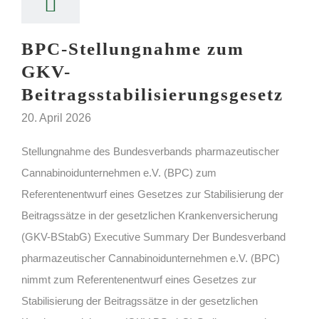
BPC-Stellungnahme zum
GKV-
Beitragsstabilisierungsgesetz
20. April 2026
Stellungnahme des Bundesverbands pharmazeutischer
Cannabinoidunternehmen e.V. (BPC) zum
Referentenentwurf eines Gesetzes zur Stabilisierung der
Beitragssätze in der gesetzlichen Krankenversicherung
(GKV-BStabG) Executive Summary Der Bundesverband
pharmazeutischer Cannabinoidunternehmen e.V. (BPC)
nimmt zum Referentenentwurf eines Gesetzes zur
Stabilisierung der Beitragssätze in der gesetzlichen