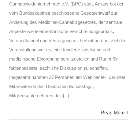
Cannabinoidunternehmen e.V. (BPC) statt. Anlass bot der
vom Bundeskabinett beschlossene Gesetzentwurf zur
Änderung des Medizinal-Cannabisgesetzes, der zentrale
Aspekte wie telemedizinische Verschreibungspraxis,
Versandhandel und Versorgungssicherheit berührt. Ziel der
Veranstaltung war es, eine fundierte juristische und
medizinische Einordnung bereitzustellen und Raum für
faktenbasierte, sachliche Diskussion zu schaffen.
Insgesamt nahmen 27 Personen am Webinar teil, darunter
Mitarbeitende des Deutschen Bundestags,
Mitgliedsunternehmen des [...]
Read More