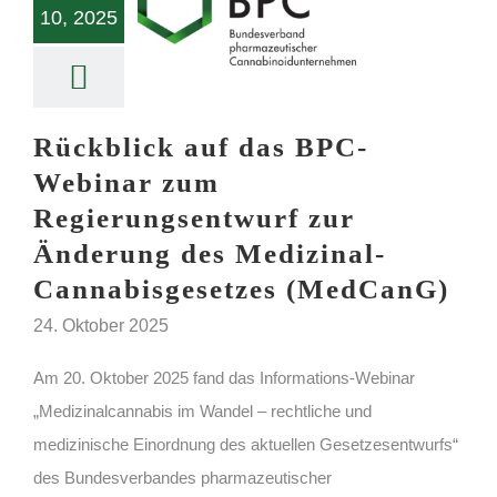
10, 2025
Rückblick auf das BPC-
Webinar zum
Regierungsentwurf zur
Änderung des Medizinal-
Cannabisgesetzes (MedCanG)
24. Oktober 2025
Am 20. Oktober 2025 fand das Informations-Webinar
„Medizinalcannabis im Wandel – rechtliche und
medizinische Einordnung des aktuellen Gesetzesentwurfs“
des Bundesverbandes pharmazeutischer