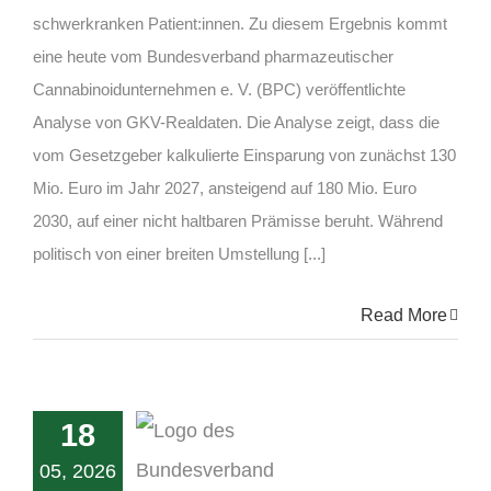
schwerkranken Patient:innen. Zu diesem Ergebnis kommt
eine heute vom Bundesverband pharmazeutischer
Cannabinoidunternehmen e. V. (BPC) veröffentlichte
Analyse von GKV-Realdaten. Die Analyse zeigt, dass die
vom Gesetzgeber kalkulierte Einsparung von zunächst 130
Mio. Euro im Jahr 2027, ansteigend auf 180 Mio. Euro
2030, auf einer nicht haltbaren Prämisse beruht. Während
politisch von einer breiten Umstellung [...]
Read More
18
05, 2026