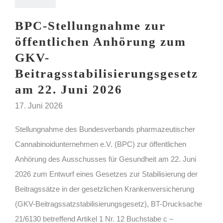
BPC-Stellungnahme zur
öffentlichen Anhörung zum
GKV-
Beitragsstabilisierungsgesetz
am 22. Juni 2026
17. Juni 2026
Stellungnahme des Bundesverbands pharmazeutischer
Cannabinoidunternehmen e.V. (BPC) zur öffentlichen
Anhörung des Ausschusses für Gesundheit am 22. Juni
2026 zum Entwurf eines Gesetzes zur Stabilisierung der
Beitragssätze in der gesetzlichen Krankenversicherung
(GKV-Beitragssatzstabilisierungsgesetz), BT-Drucksache
21/6130 betreffend Artikel 1 Nr. 12 Buchstabe c –