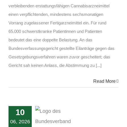
verbleibenden erstattungsfähigen Cannabisarzneimittel
einen verpflichtenden, mindestens sechsmonatigen
Vorrang zugelassener Fertigarzneimittel ein. Für rund
65.000 schwerstkranke Patientinnen und Patienten
bedeutet das eine doppelte Belastung. An das
Bundesverfassungsgericht gestellte Eilanträge gegen das
Gesetzgebungsverfahren waren zuvor gescheitert; das
Gericht sah keinen Anlass, die Abstimmung zu [...]
Read More
10
06, 2026