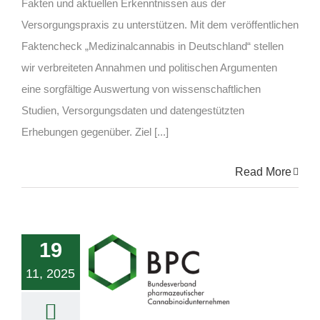
Fakten und aktuellen Erkenntnissen aus der
Versorgungspraxis zu unterstützen. Mit dem veröffentlichen
Faktencheck „Medizinalcannabis in Deutschland“ stellen
wir verbreiteten Annahmen und politischen Argumenten
eine sorgfältige Auswertung von wissenschaftlichen
Studien, Versorgungsdaten und datengestützten
Erhebungen gegenüber. Ziel [...]
Read More
19
11, 2025