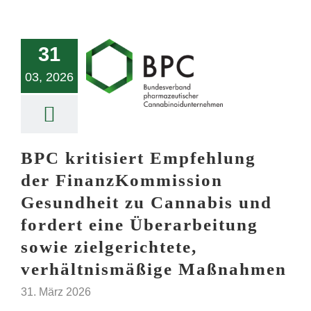
31
03, 2026
BPC kritisiert Empfehlung
der FinanzKommission
Gesundheit zu Cannabis und
fordert eine Überarbeitung
sowie zielgerichtete,
verhältnismäßige Maßnahmen
31. März 2026