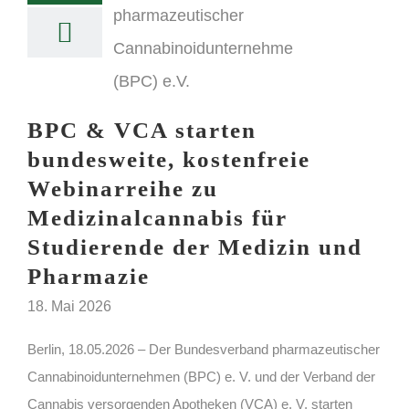
BPC & VCA starten
bundesweite, kostenfreie
Webinarreihe zu
Medizinalcannabis für
Studierende der Medizin und
Pharmazie
18. Mai 2026
Berlin, 18.05.2026 – Der Bundesverband pharmazeutischer
Cannabinoidunternehmen (BPC) e. V. und der Verband der
Cannabis versorgenden Apotheken (VCA) e. V. starten