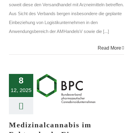
soweit diese den Versandhandel mit Arzneimitteln betreffen.
Aus Sicht des Verbands bergen insbesondere die geplante
Einbeziehung von Logistikunternehmen in den
Anwendungsbereich der AMHandelsV sowie die [...]
Read More
8
12, 2025
Medizinalcannabis im