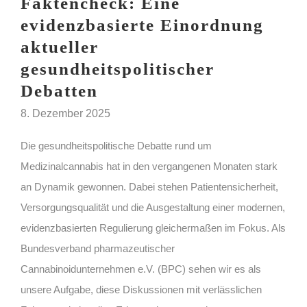
Faktencheck: Eine
evidenzbasierte Einordnung
aktueller
gesundheitspolitischer
Debatten
8. Dezember 2025
Die gesundheitspolitische Debatte rund um
Medizinalcannabis hat in den vergangenen Monaten stark
an Dynamik gewonnen. Dabei stehen Patientensicherheit,
Versorgungsqualität und die Ausgestaltung einer modernen,
evidenzbasierten Regulierung gleichermaßen im Fokus. Als
Bundesverband pharmazeutischer
Cannabinoidunternehmen e.V. (BPC) sehen wir es als
unsere Aufgabe, diese Diskussionen mit verlässlichen