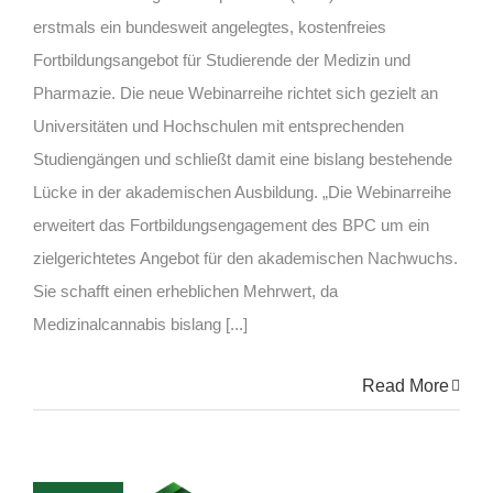
erstmals ein bundesweit angelegtes, kostenfreies
Fortbildungsangebot für Studierende der Medizin und
Pharmazie. Die neue Webinarreihe richtet sich gezielt an
Universitäten und Hochschulen mit entsprechenden
Studiengängen und schließt damit eine bislang bestehende
Lücke in der akademischen Ausbildung. „Die Webinarreihe
erweitert das Fortbildungsengagement des BPC um ein
zielgerichtetes Angebot für den akademischen Nachwuchs.
Sie schafft einen erheblichen Mehrwert, da
Medizinalcannabis bislang [...]
Read More