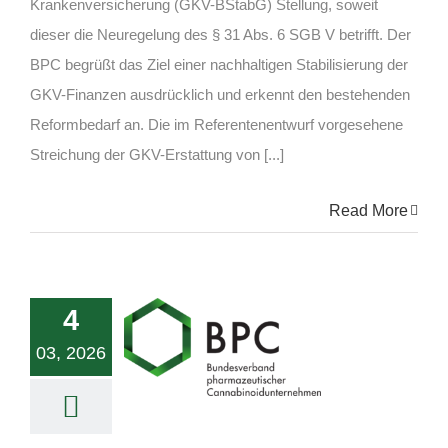
Krankenversicherung (GKV-BStabG) Stellung, soweit
dieser die Neuregelung des § 31 Abs. 6 SGB V betrifft. Der
BPC begrüßt das Ziel einer nachhaltigen Stabilisierung der
GKV-Finanzen ausdrücklich und erkennt den bestehenden
Reformbedarf an. Die im Referentenentwurf vorgesehene
Streichung der GKV-Erstattung von [...]
Read More
4
03, 2026