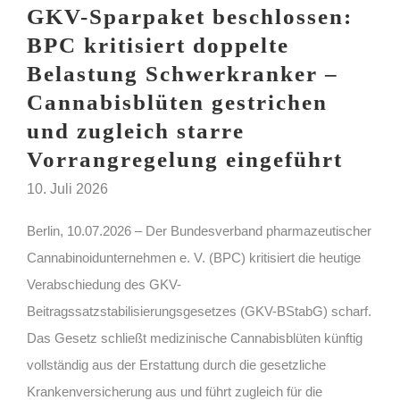
GKV-Sparpaket beschlossen:
BPC kritisiert doppelte
Belastung Schwerkranker –
Cannabisblüten gestrichen
und zugleich starre
Vorrangregelung eingeführt
10. Juli 2026
Berlin, 10.07.2026 – Der Bundesverband pharmazeutischer
Cannabinoidunternehmen e. V. (BPC) kritisiert die heutige
Verabschiedung des GKV-
Beitragssatzstabilisierungsgesetzes (GKV-BStabG) scharf.
Das Gesetz schließt medizinische Cannabisblüten künftig
vollständig aus der Erstattung durch die gesetzliche
Krankenversicherung aus und führt zugleich für die