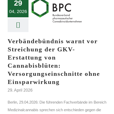
29
04, 2026
Verbändebündnis warnt vor
Streichung der GKV-
Erstattung von
Cannabisblüten:
Versorgungseinschnitte ohne
Einsparwirkung
29. April 2026
Berlin, 29.04.2026: Die führenden Fachverbände im Bereich
Medizinalcannabis sprechen sich entschieden gegen die