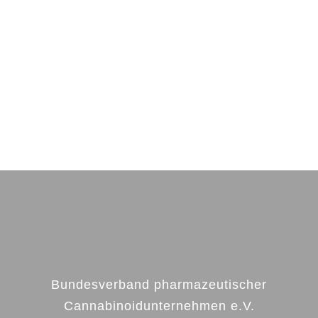
Bundesverband pharmazeutischer
Cannabinoidunternehmen e.V.