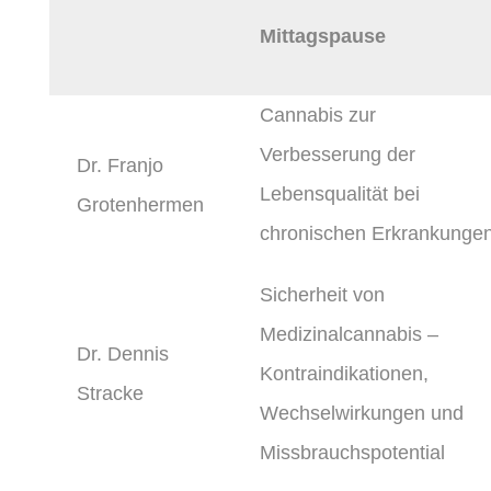
Mittagspause
Cannabis zur
Verbesserung der
Dr. Franjo
Lebensqualität bei
Grotenhermen
chronischen Erkrankunge
Sicherheit von
Medizinalcannabis –
Dr. Dennis
Kontraindikationen,
Stracke
Wechselwirkungen und
Missbrauchspotential