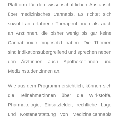
Plattform für den wissenschaftlichen Austausch
über medizinisches Cannabis. Es richtet sich
sowohl an erfahrene Therapeut:innen als auch
an Ärzt:innen, die bisher wenig bis gar keine
Cannabinoide eingesetzt haben. Die Themen
sind indikationsübergreifend und sprechen neben
den Ärzt:innen auch Apotheker:innen und
Medizinstudent:innen an.
Wie aus dem Programm ersichtlich, können sich
die Teilnehmer:innen über die Wirkstoffe,
Pharmakologie, Einsatzfelder, rechtliche Lage
und Kostenerstattung von Medizinalcannabis