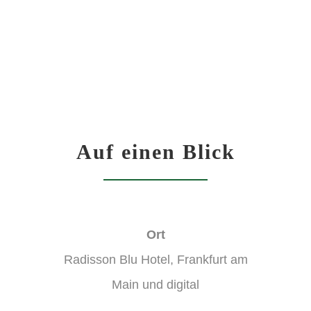
Auf einen Blick
Ort
Radisson Blu Hotel, Frankfurt am
Main und digital