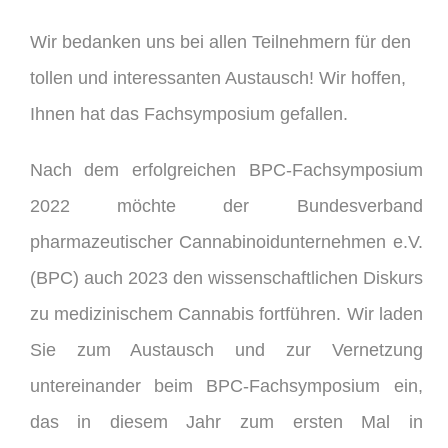
Wir bedanken uns bei allen Teilnehmern für den
tollen und interessanten Austausch! Wir hoffen,
Ihnen hat das Fachsymposium gefallen.
Nach dem erfolgreichen BPC-Fachsymposium
2022 möchte der Bundesverband
pharmazeutischer Cannabinoidunternehmen e.V.
(BPC) auch 2023 den wissenschaftlichen Diskurs
zu medizinischem Cannabis fortführen. Wir laden
Sie zum Austausch und zur Vernetzung
untereinander beim BPC-Fachsymposium ein,
das in diesem Jahr zum ersten Mal in