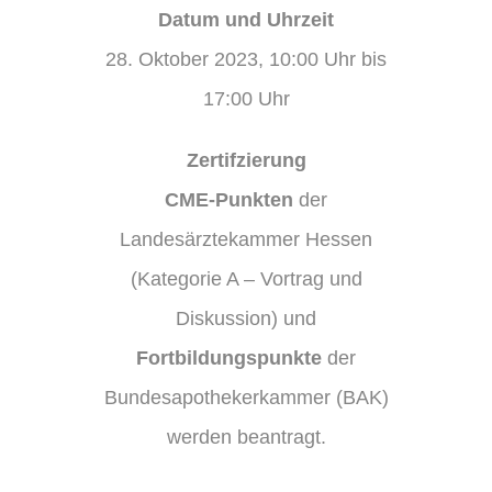
Datum und Uhrzeit
28. Oktober 2023, 10:00 Uhr bis
17:00 Uhr
Zertifzierung
CME-Punkten
der
Landesärztekammer Hessen
(Kategorie A – Vortrag und
Diskussion) und
Fortbildungspunkte
der
Bundesapothekerkammer (BAK)
werden beantragt.