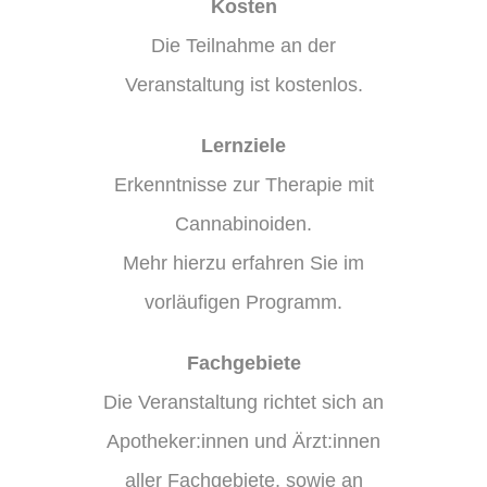
Kosten
Die Teilnahme an der
Veranstaltung ist kostenlos.
Lernziele
Erkenntnisse zur Therapie mit
Cannabinoiden.
Mehr
hierzu erfahren Sie im
vorläufigen Programm.
Fachgebiete
Die Veranstaltung richtet sich
an
Apotheker:innen und Ärzt:innen
aller Fachgebiete, sowie an