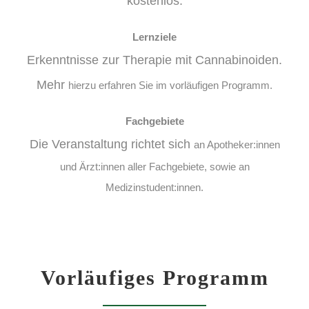
kostenlos.
Lernziele
Erkenntnisse zur Therapie mit Cannabinoiden.
Mehr
hierzu erfahren Sie im vorläufigen Programm.
Fachgebiete
Die Veranstaltung richtet sich
an Apotheker:innen
und Ärzt:innen aller Fachgebiete, sowie an
Medizinstudent:innen.
Vorläufiges Programm