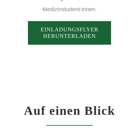
Medizinstudent:innen.
EINLADUNGSFLYER
HERUNTERLADEN
Auf einen Blick