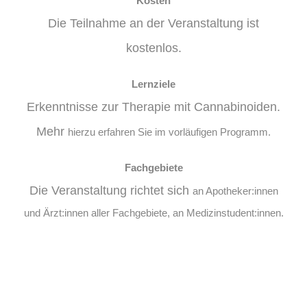
Kosten
Die Teilnahme an der Veranstaltung ist
kostenlos.
Lernziele
Erkenntnisse zur Therapie mit Cannabinoiden.
Mehr
hierzu erfahren Sie im vorläufigen Programm.
Fachgebiete
Die Veranstaltung richtet sich
an Apotheker:innen
und Ärzt:innen aller Fachgebiete, an Medizinstudent:innen.