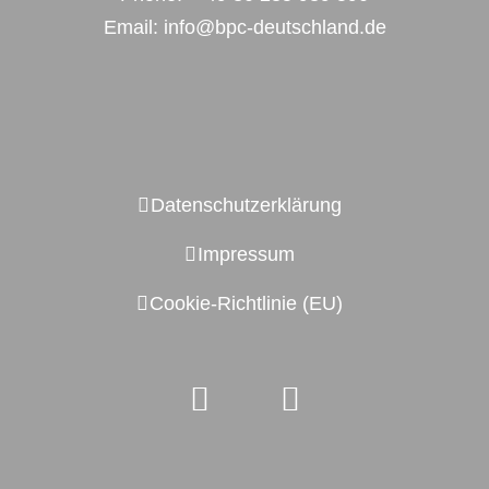
Email:
info@bpc-deutschland.de
Datenschutzerklärung
Impressum
Cookie-Richtlinie (EU)