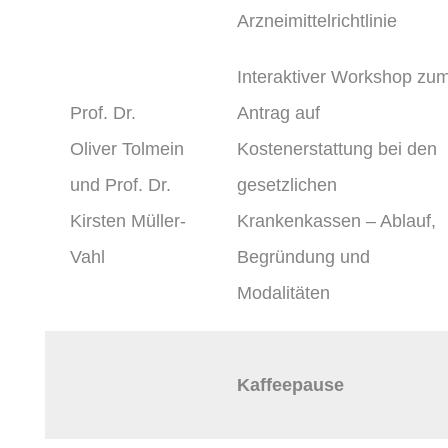
Arzneimittelrichtlinie
Interaktiver Workshop zu
Prof. Dr.
Antrag auf
Oliver Tolmein
Kostenerstattung bei den
und Prof. Dr.
gesetzlichen
Kirsten Müller-
Krankenkassen – Ablauf,
Vahl
Begründung und
Modalitäten
Kaffeepause