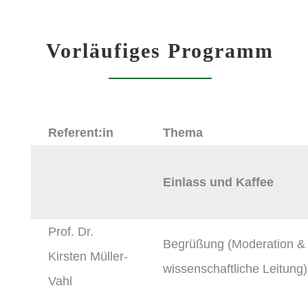
Vorläufiges Programm
Referent:in
Thema
Einlass und Kaffee
Prof. Dr.
Begrüßung (Moderation &
Kirsten Müller-
wissenschaftliche Leitung)
Vahl