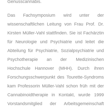
Genusscannabis.
Das Fachsymposium wird unter der
wissenschaftlichen Leitung von Frau Prof. Dr.
Kirsten Müller-Vahl stattfinden. Sie ist Fachärztin
für Neurologie und Psychiatrie und leitet die
Abteilung für Psychiatrie, Sozialpsychiatrie und
Psychotherapie an der Medizinischen
Hochschule Hannover (MHH). Durch ihren
Forschungsschwerpunkt des Tourette-Syndroms
kam Professorin Müller-Vahl schon früh mit der
Cannabinoidtherapie in Kontakt, wurde 1999
Vorstandsmitglied der Arbeitsgemeinschaft