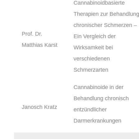
Cannabinoidbasierte
Therapien zur Behandlun
chronischer Schmerzen –
Prof. Dr.
Ein Vergleich der
Matthias Karst
Wirksamkeit bei
verschiedenen
Schmerzarten
Cannabinoide in der
Behandlung chronisch
Janosch Kratz
entzündlicher
Darmerkrankungen