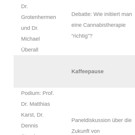
Dr.
Debatte: Wie initiiert man
Grotenhermen
eine Cannabistherapie
und Dr.
“richtig”?
Michael
Überall
Kaffeepause
Podium: Prof.
Dr. Matthias
Karst, Dr.
Paneldiskussion über die
Dennis
Zukunft von