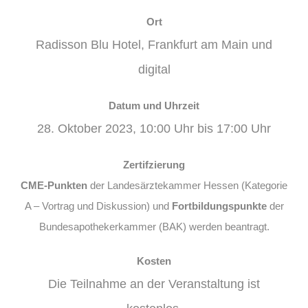
Ort
Radisson Blu Hotel, Frankfurt am Main und
digital
Datum und Uhrzeit
28. Oktober 2023, 10:00 Uhr bis 17:00 Uhr
Zertifzierung
CME-Punkten
der Landesärztekammer Hessen (Kategorie
A – Vortrag und Diskussion) und
Fortbildungspunkte
der
Bundesapothekerkammer (BAK) werden beantragt.
Kosten
Die Teilnahme an der Veranstaltung ist