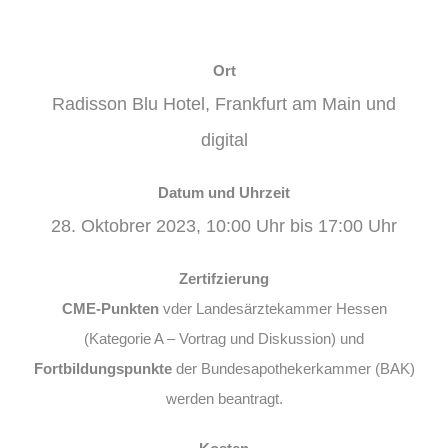
Ort
Radisson Blu Hotel, Frankfurt am Main und
digital
Datum und Uhrzeit
28. Oktobrer 2023, 10:00 Uhr bis 17:00 Uhr
Zertifzierung
CME-Punkten
vder Landesärztekammer Hessen
(Kategorie A – Vortrag und Diskussion) und
Fortbildungspunkte
der Bundesapothekerkammer (BAK)
werden beantragt.