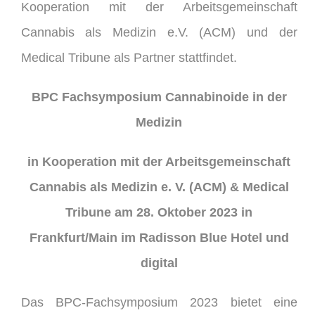
Kooperation mit der Arbeitsgemeinschaft
Cannabis als Medizin e.V. (ACM) und der
Medical Tribune als Partner stattfindet.
BPC Fachsymposium Cannabinoide in der
Medizin
in Kooperation mit der Arbeitsgemeinschaft
Cannabis als
Medizin e. V. (ACM) & Medical
Tribune
am 28. Oktober 2023
in
Frankfurt/Main im Radisson Blue Hotel und
digital
Das BPC-Fachsymposium 2023 bietet eine