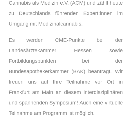
Cannabis als Medizin e.V. (ACM) und zählt heute
zu Deutschlands führenden Expert:innen im
Umgang mit Medizinalcannabis.
Es werden CME-Punkte bei der
Landesärztekammer Hessen sowie
Fortbildungspunkten bei der
Bundesapothekerkammer (BAK) beantragt. Wir
freuen uns auf Ihre Teilnahme vor Ort in
Frankfurt am Main an diesem interdisziplinären
und spannenden Symposium! Auch eine virtuelle
Teilnahme am Programm ist möglich.