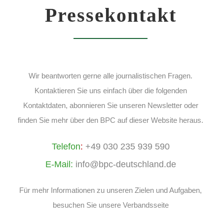
Pressekontakt
Wir beantworten gerne alle journalistischen Fragen.
Kontaktieren Sie uns einfach über die folgenden
Kontaktdaten, abonnieren Sie unseren Newslette
r o
der
finden Sie mehr über den BPC auf dieser Website heraus.
Telefon
:
+49 030 235 939 590
E-Mail:
info@bpc-deuts
chl
and.de
Für mehr Informationen zu unseren Zielen und Aufgaben,
besuchen Sie unsere Verbandsseite