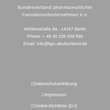
Bundesverband pharmazeutischer
Cannabinoidunternehmen e.V.
Mühlenstraße 8a - 14167 Berlin
Phone:
+ 49 30 235 939 590
Email:
info@bpc-deutschland.de
Datenschutzerklärung
Impressum
Cookie-Richtlinie (EU)