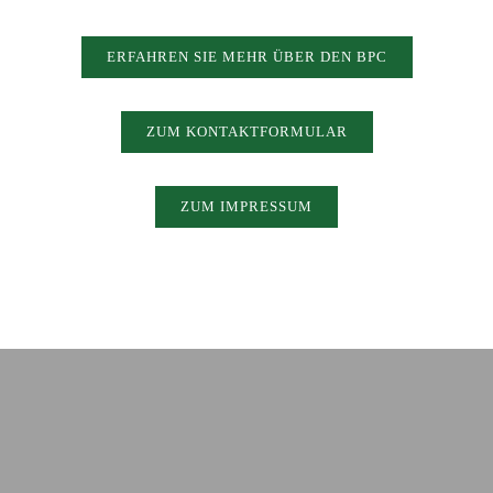
ERFAHREN SIE MEHR ÜBER DEN BPC
ZUM KONTAKTFORMULAR
ZUM IMPRESSUM