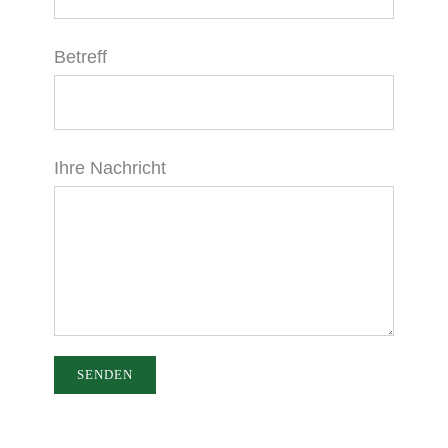
Betreff
Ihre Nachricht